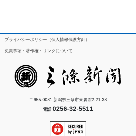
プライバシーポリシー（個人情報保護方針）
免責事項・著作権・リンクについて
〒955-0081 新潟県三条市東裏館2-21-38
0256-32-5511
電話