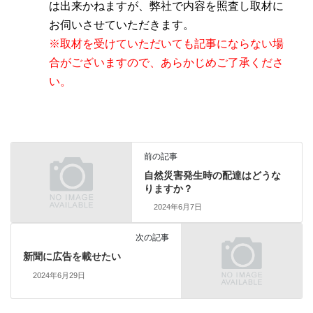
は出来かねますが、弊社で内容を照査し取材に
お伺いさせていただきます。
※取材を受けていただいても記事にならない場
合がございますので、あらかじめご了承くださ
い。
前の記事
自然災害発生時の配達はどうな
りますか？
2024年6月7日
次の記事
新聞に広告を載せたい
2024年6月29日