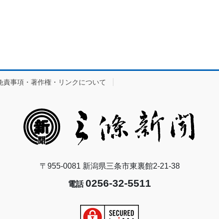
免責事項・著作権・リンクについて
〒955-0081 新潟県三条市東裏館2-21-38
0256-32-5511
電話