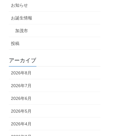
お知らせ
お誕生情報
加茂市
投稿
アーカイブ
2026年8月
2026年7月
2026年6月
2026年5月
2026年4月