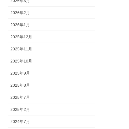
2026年3月
2026年2月
2026年1月
2025年12月
2025年11月
2025年10月
2025年9月
2025年8月
2025年7月
2025年2月
2024年7月