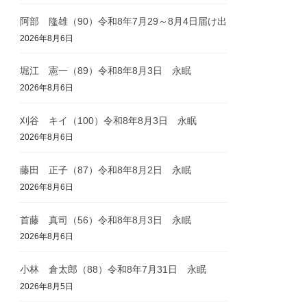
阿部 隆雄（90）令和8年7月29～8月4日届け出
2026年8月6日
堀江 憲一（89）令和8年8月3日 永眠
2026年8月6日
刈谷 キイ（100）令和8年8月3日 永眠
2026年8月6日
藤田 正子（87）令和8年8月2日 永眠
2026年8月6日
首藤 真司（56）令和8年8月3日 永眠
2026年8月6日
小林 倉太郎（88）令和8年7月31日 永眠
2026年8月5日