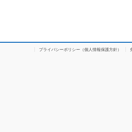
プライバシーポリシー（個人情報保護方針）