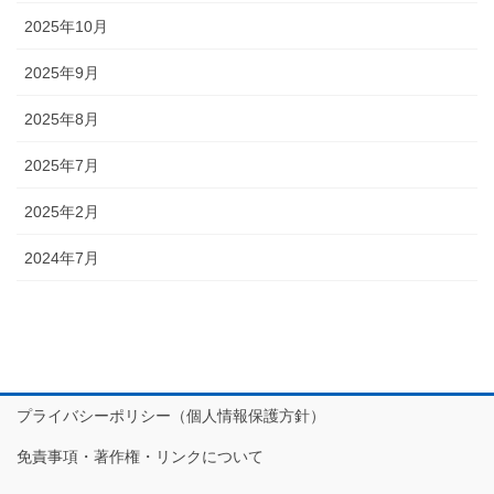
2025年10月
2025年9月
2025年8月
2025年7月
2025年2月
2024年7月
プライバシーポリシー（個人情報保護方針）
免責事項・著作権・リンクについて