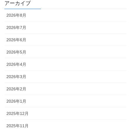
アーカイブ
2026年8月
2026年7月
2026年6月
2026年5月
2026年4月
2026年3月
2026年2月
2026年1月
2025年12月
2025年11月