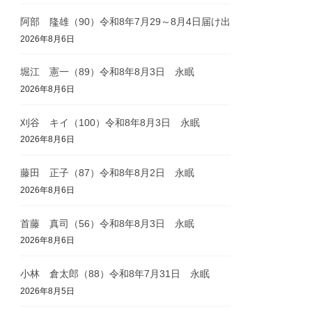
阿部 隆雄（90）令和8年7月29～8月4日届け出
2026年8月6日
堀江 憲一（89）令和8年8月3日 永眠
2026年8月6日
刈谷 キイ（100）令和8年8月3日 永眠
2026年8月6日
藤田 正子（87）令和8年8月2日 永眠
2026年8月6日
首藤 真司（56）令和8年8月3日 永眠
2026年8月6日
小林 倉太郎（88）令和8年7月31日 永眠
2026年8月5日