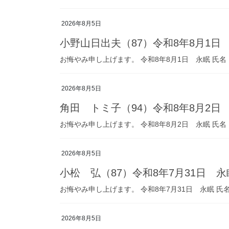
2026年8月5日
小野山日出夫（87）令和8年8月1日
お悔やみ申し上げます。 令和8年8月1日 永眠 氏名
2026年8月5日
角田 トミ子（94）令和8年8月2日
お悔やみ申し上げます。 令和8年8月2日 永眠 氏名
2026年8月5日
小松 弘（87）令和8年7月31日 永
お悔やみ申し上げます。 令和8年7月31日 永眠 氏
2026年8月5日