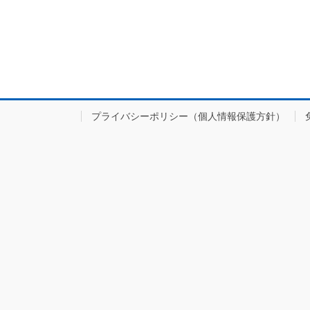
プライバシーポリシー（個人情報保護方針）