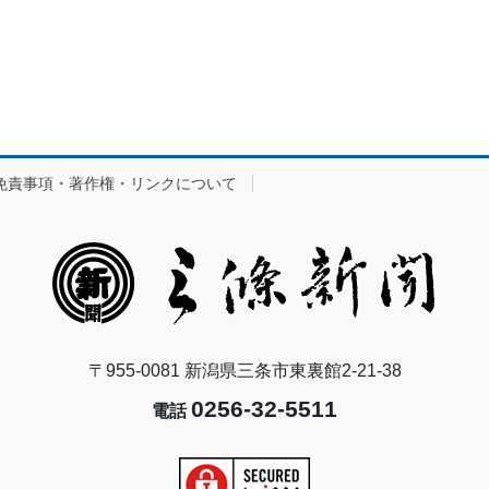
免責事項・著作権・リンクについて
〒955-0081 新潟県三条市東裏館2-21-38
0256-32-5511
電話