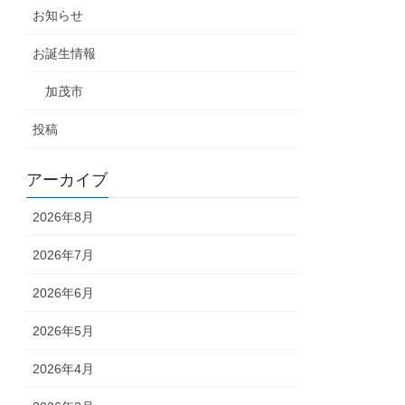
お知らせ
お誕生情報
加茂市
投稿
アーカイブ
2026年8月
2026年7月
2026年6月
2026年5月
2026年4月