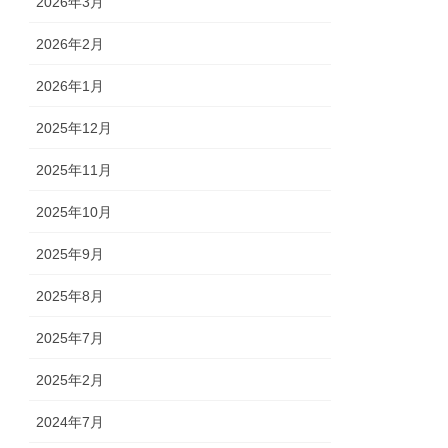
2026年3月
2026年2月
2026年1月
2025年12月
2025年11月
2025年10月
2025年9月
2025年8月
2025年7月
2025年2月
2024年7月