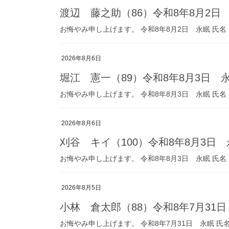
渡辺 藤之助（86）令和8年8月2日
お悔やみ申し上げます。 令和8年8月2日 永眠 氏名
2026年8月6日
堀江 憲一（89）令和8年8月3日 
お悔やみ申し上げます。 令和8年8月3日 永眠 氏名
2026年8月6日
刈谷 キイ（100）令和8年8月3日
お悔やみ申し上げます。 令和8年8月3日 永眠 氏名
2026年8月5日
小林 倉太郎（88）令和8年7月31
お悔やみ申し上げます。 令和8年7月31日 永眠 氏