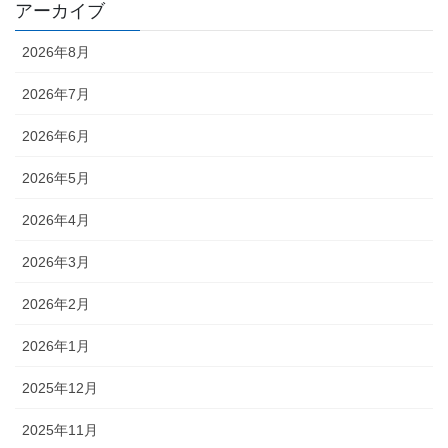
アーカイブ
2026年8月
2026年7月
2026年6月
2026年5月
2026年4月
2026年3月
2026年2月
2026年1月
2025年12月
2025年11月