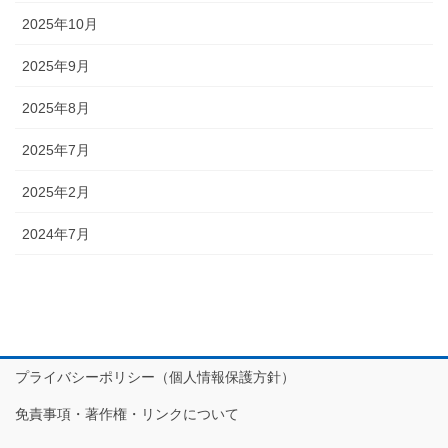
2025年10月
2025年9月
2025年8月
2025年7月
2025年2月
2024年7月
プライバシーポリシー（個人情報保護方針）
免責事項・著作権・リンクについて