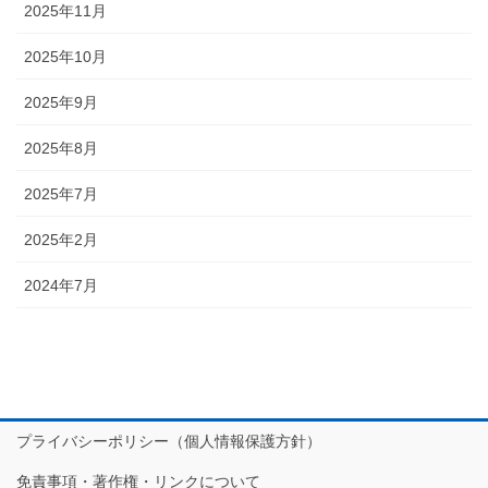
2025年11月
2025年10月
2025年9月
2025年8月
2025年7月
2025年2月
2024年7月
プライバシーポリシー（個人情報保護方針）
免責事項・著作権・リンクについて