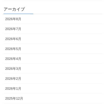
アーカイブ
2026年8月
2026年7月
2026年6月
2026年5月
2026年4月
2026年3月
2026年2月
2026年1月
2025年12月