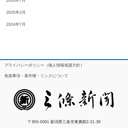
2025年7月
2025年2月
2024年7月
プライバシーポリシー（個人情報保護方針）
免責事項・著作権・リンクについて
〒955-0081 新潟県三条市東裏館2-21-38