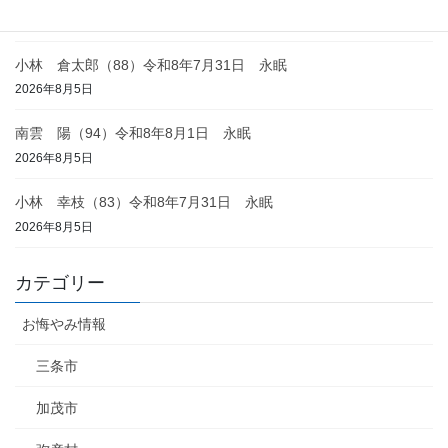
2026年8月6日
小林 倉太郎（88）令和8年7月31日 永眠
2026年8月5日
南雲 陽（94）令和8年8月1日 永眠
2026年8月5日
小林 幸枝（83）令和8年7月31日 永眠
2026年8月5日
カテゴリー
お悔やみ情報
三条市
加茂市