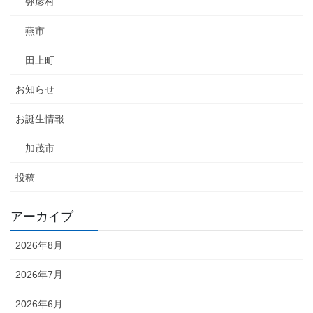
弥彦村
燕市
田上町
お知らせ
お誕生情報
加茂市
投稿
アーカイブ
2026年8月
2026年7月
2026年6月