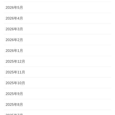
2026年5月
2026年4月
2026年3月
2026年2月
2026年1月
2025年12月
2025年11月
2025年10月
2025年9月
2025年8月