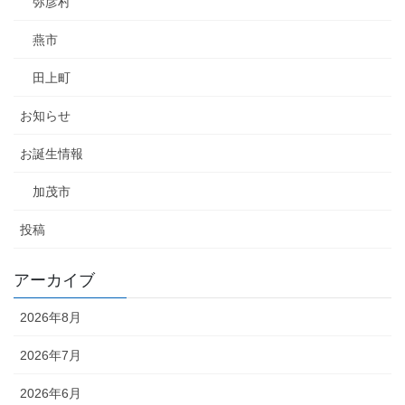
弥彦村
燕市
田上町
お知らせ
お誕生情報
加茂市
投稿
アーカイブ
2026年8月
2026年7月
2026年6月