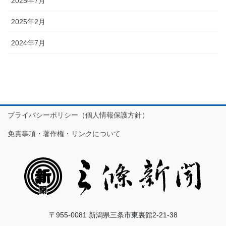
2025年7月
2025年2月
2024年7月
プライバシーポリシー（個人情報保護方針）
免責事項・著作権・リンクについて
〒955-0081 新潟県三条市東裏館2-21-38