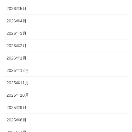
2026年5月
2026年4月
2026年3月
2026年2月
2026年1月
2025年12月
2025年11月
2025年10月
2025年9月
2025年8月