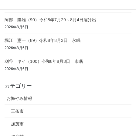
2026年8月6日
阿部 隆雄（90）令和8年7月29～8月4日届け出
2026年8月6日
堀江 憲一（89）令和8年8月3日 永眠
2026年8月6日
刈谷 キイ（100）令和8年8月3日 永眠
2026年8月6日
カテゴリー
お悔やみ情報
三条市
加茂市