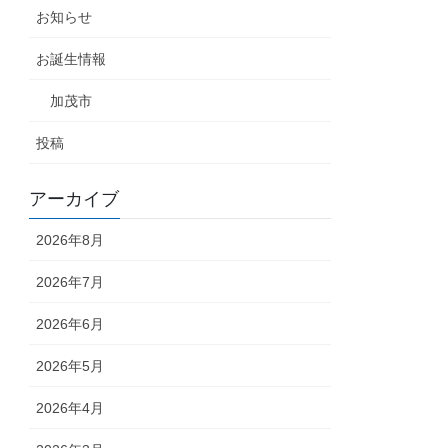
お知らせ
お誕生情報
加茂市
投稿
アーカイブ
2026年8月
2026年7月
2026年6月
2026年5月
2026年4月