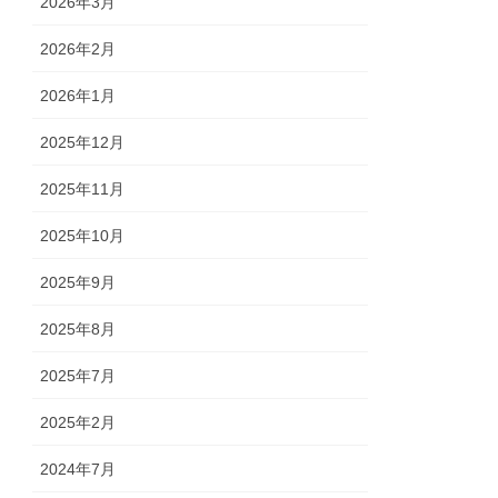
2026年3月
2026年2月
2026年1月
2025年12月
2025年11月
2025年10月
2025年9月
2025年8月
2025年7月
2025年2月
2024年7月