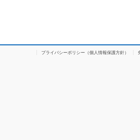
プライバシーポリシー（個人情報保護方針）