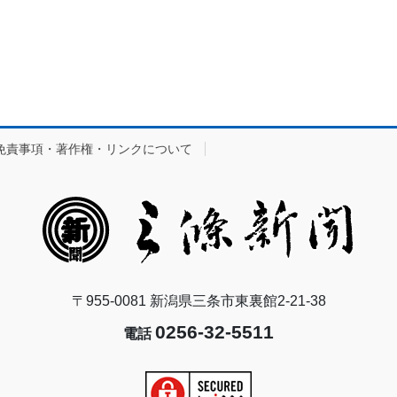
免責事項・著作権・リンクについて
〒955-0081 新潟県三条市東裏館2-21-38
0256-32-5511
電話