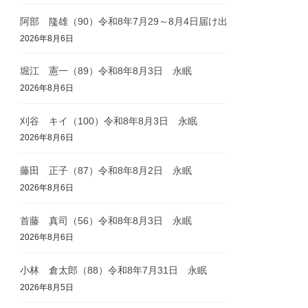
阿部 隆雄（90）令和8年7月29～8月4日届け出
2026年8月6日
堀江 憲一（89）令和8年8月3日 永眠
2026年8月6日
刈谷 キイ（100）令和8年8月3日 永眠
2026年8月6日
藤田 正子（87）令和8年8月2日 永眠
2026年8月6日
首藤 真司（56）令和8年8月3日 永眠
2026年8月6日
小林 倉太郎（88）令和8年7月31日 永眠
2026年8月5日