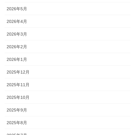
2026年5月
2026年4月
2026年3月
2026年2月
2026年1月
2025年12月
2025年11月
2025年10月
2025年9月
2025年8月