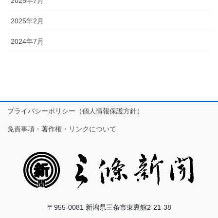
2025年7月
2025年2月
2024年7月
プライバシーポリシー（個人情報保護方針）
免責事項・著作権・リンクについて
〒955-0081 新潟県三条市東裏館2-21-38