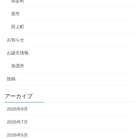
弥彦村
燕市
田上町
お知らせ
お誕生情報
加茂市
投稿
アーカイブ
2026年8月
2026年7月
2026年6月