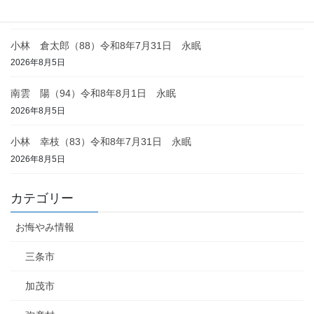
2026年8月6日
小林 倉太郎（88）令和8年7月31日 永眠
2026年8月5日
南雲 陽（94）令和8年8月1日 永眠
2026年8月5日
小林 幸枝（83）令和8年7月31日 永眠
2026年8月5日
カテゴリー
お悔やみ情報
三条市
加茂市