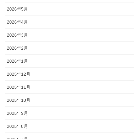
2026年5月
2026年4月
2026年3月
2026年2月
2026年1月
2025年12月
2025年11月
2025年10月
2025年9月
2025年8月