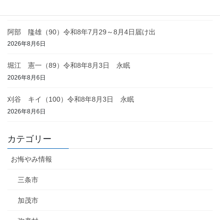
2026年8月6日
阿部 隆雄（90）令和8年7月29～8月4日届け出
2026年8月6日
堀江 憲一（89）令和8年8月3日 永眠
2026年8月6日
刈谷 キイ（100）令和8年8月3日 永眠
2026年8月6日
カテゴリー
お悔やみ情報
三条市
加茂市