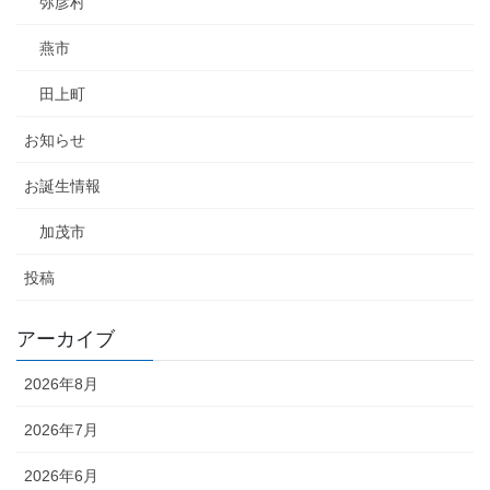
弥彦村
燕市
田上町
お知らせ
お誕生情報
加茂市
投稿
アーカイブ
2026年8月
2026年7月
2026年6月