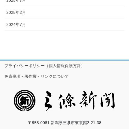
2025年7月
2025年2月
2024年7月
プライバシーポリシー（個人情報保護方針）
免責事項・著作権・リンクについて
〒955-0081 新潟県三条市東裏館2-21-38