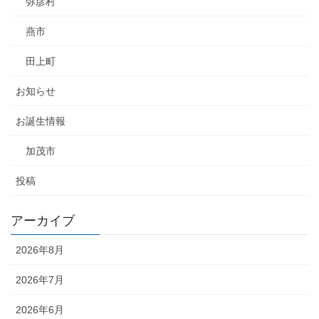
弥彦村
燕市
田上町
お知らせ
お誕生情報
加茂市
投稿
アーカイブ
2026年8月
2026年7月
2026年6月