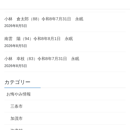
2026年8月6日
小林 倉太郎（88）令和8年7月31日 永眠
2026年8月5日
南雲 陽（94）令和8年8月1日 永眠
2026年8月5日
小林 幸枝（83）令和8年7月31日 永眠
2026年8月5日
カテゴリー
お悔やみ情報
三条市
加茂市