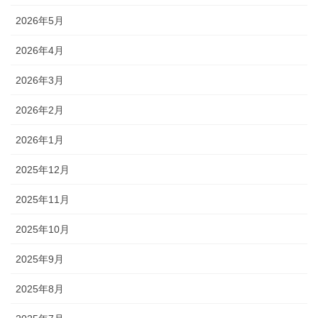
2026年5月
2026年4月
2026年3月
2026年2月
2026年1月
2025年12月
2025年11月
2025年10月
2025年9月
2025年8月