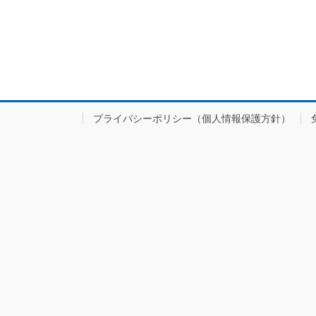
プライバシーポリシー（個人情報保護方針）