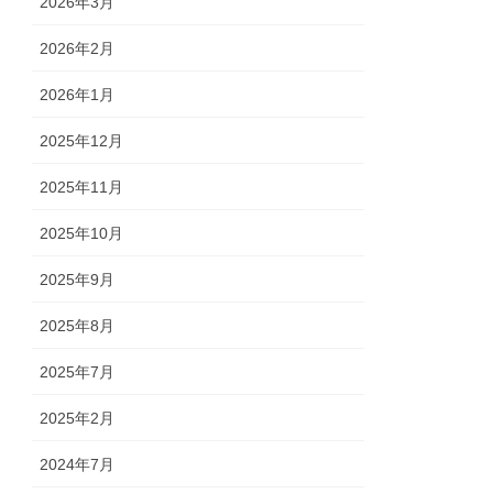
2026年3月
2026年2月
2026年1月
2025年12月
2025年11月
2025年10月
2025年9月
2025年8月
2025年7月
2025年2月
2024年7月