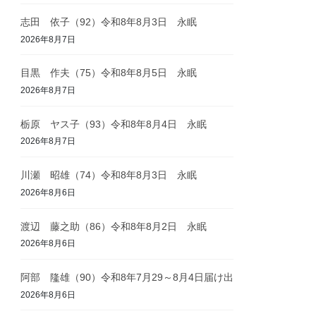
志田 依子（92）令和8年8月3日 永眠
2026年8月7日
目黒 作夫（75）令和8年8月5日 永眠
2026年8月7日
栃原 ヤス子（93）令和8年8月4日 永眠
2026年8月7日
川瀬 昭雄（74）令和8年8月3日 永眠
2026年8月6日
渡辺 藤之助（86）令和8年8月2日 永眠
2026年8月6日
阿部 隆雄（90）令和8年7月29～8月4日届け出
2026年8月6日