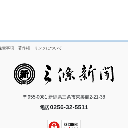
免責事項・著作権・リンクについて
〒955-0081 新潟県三条市東裏館2-21-38
0256-32-5511
電話