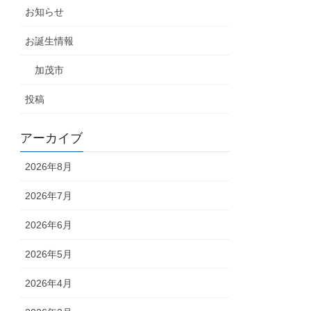
お知らせ
お誕生情報
加茂市
投稿
アーカイブ
2026年8月
2026年7月
2026年6月
2026年5月
2026年4月