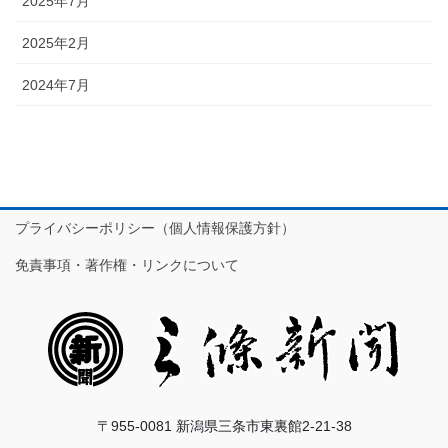
2025年7月
2025年2月
2024年7月
プライバシーポリシー（個人情報保護方針）
免責事項・著作権・リンクについて
〒955-0081 新潟県三条市東裏館2-21-38