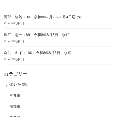
2026年8月6日
阿部 隆雄（90）令和8年7月29～8月4日届け出
2026年8月6日
堀江 憲一（89）令和8年8月3日 永眠
2026年8月6日
刈谷 キイ（100）令和8年8月3日 永眠
2026年8月6日
カテゴリー
お悔やみ情報
三条市
加茂市