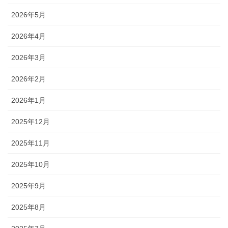
2026年5月
2026年4月
2026年3月
2026年2月
2026年1月
2025年12月
2025年11月
2025年10月
2025年9月
2025年8月