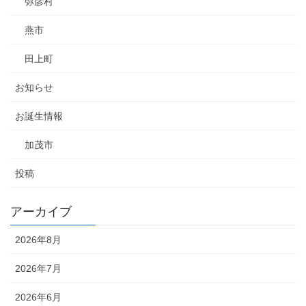
弥彦村
燕市
田上町
お知らせ
お誕生情報
加茂市
投稿
アーカイブ
2026年8月
2026年7月
2026年6月