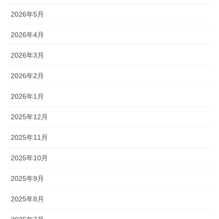
2026年5月
2026年4月
2026年3月
2026年2月
2026年1月
2025年12月
2025年11月
2025年10月
2025年9月
2025年8月