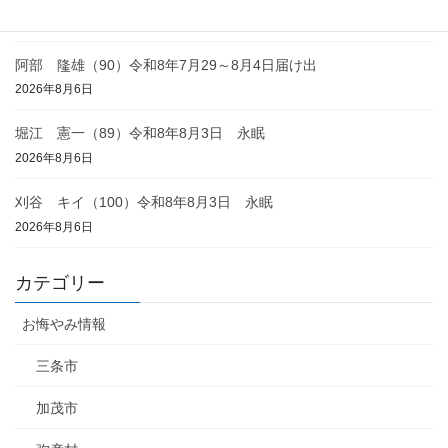
2026年8月6日
阿部 隆雄（90）令和8年7月29～8月4日届け出
2026年8月6日
堀江 憲一（89）令和8年8月3日 永眠
2026年8月6日
刈谷 キイ（100）令和8年8月3日 永眠
2026年8月6日
カテゴリー
お悔やみ情報
三条市
加茂市