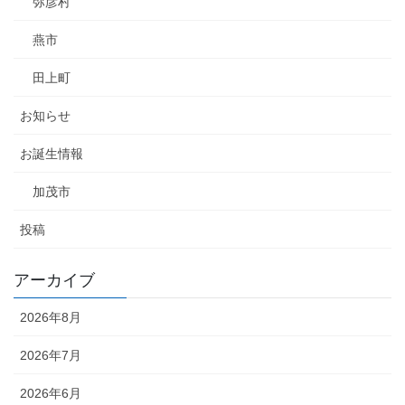
弥彦村
燕市
田上町
お知らせ
お誕生情報
加茂市
投稿
アーカイブ
2026年8月
2026年7月
2026年6月