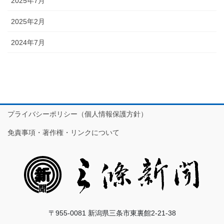
2025年7月
2025年2月
2024年7月
プライバシーポリシー（個人情報保護方針）
免責事項・著作権・リンクについて
〒955-0081 新潟県三条市東裏館2-21-38