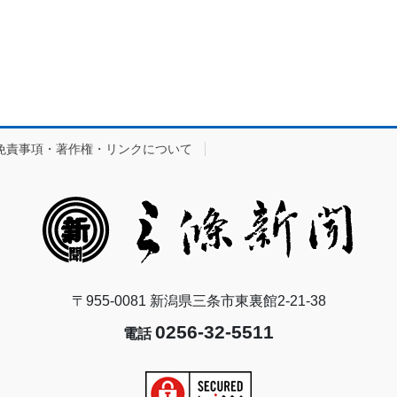
免責事項・著作権・リンクについて
〒955-0081 新潟県三条市東裏館2-21-38
0256-32-5511
電話