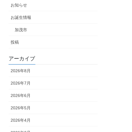
お知らせ
お誕生情報
加茂市
投稿
アーカイブ
2026年8月
2026年7月
2026年6月
2026年5月
2026年4月