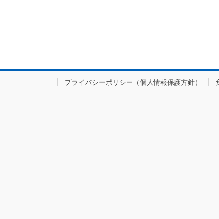
プライバシーポリシー（個人情報保護方針）