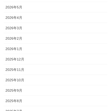
2026年5月
2026年4月
2026年3月
2026年2月
2026年1月
2025年12月
2025年11月
2025年10月
2025年9月
2025年8月