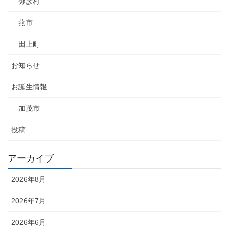
弥彦村
燕市
田上町
お知らせ
お誕生情報
加茂市
投稿
アーカイブ
2026年8月
2026年7月
2026年6月