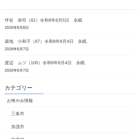
2026年8月8日
坪谷 幸司（82）令和8年8月5日 永眠
2026年8月8日
築地 小和子（87）令和8年8月4日 永眠
2026年8月7日
渡辺 ムツ（100）令和8年8月4日 永眠
2026年8月7日
カテゴリー
お悔やみ情報
三条市
加茂市