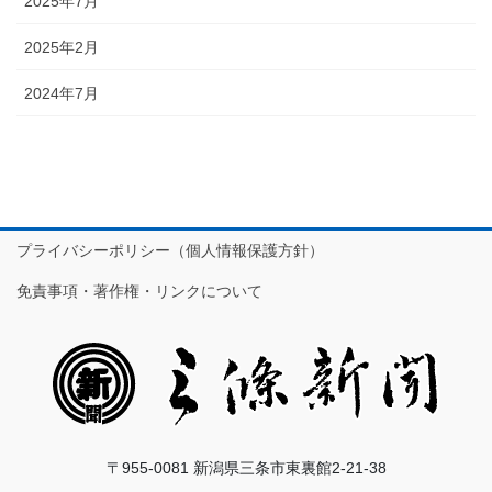
2025年7月
2025年2月
2024年7月
プライバシーポリシー（個人情報保護方針）
免責事項・著作権・リンクについて
〒955-0081 新潟県三条市東裏館2-21-38