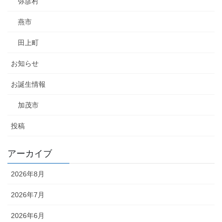
弥彦村
燕市
田上町
お知らせ
お誕生情報
加茂市
投稿
アーカイブ
2026年8月
2026年7月
2026年6月