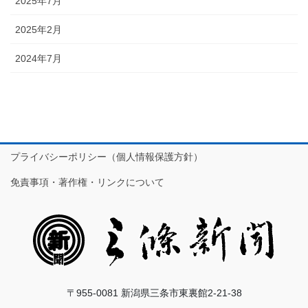
2025年7月
2025年2月
2024年7月
プライバシーポリシー（個人情報保護方針）
免責事項・著作権・リンクについて
〒955-0081 新潟県三条市東裏館2-21-38