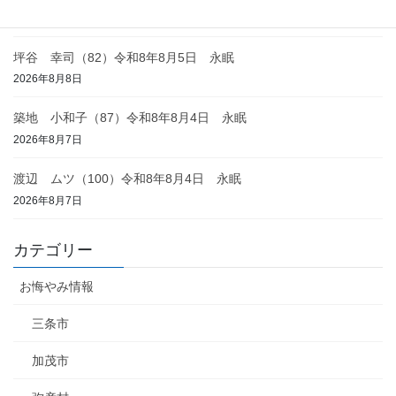
2026年8月8日
坪谷 幸司（82）令和8年8月5日 永眠
2026年8月8日
築地 小和子（87）令和8年8月4日 永眠
2026年8月7日
渡辺 ムツ（100）令和8年8月4日 永眠
2026年8月7日
カテゴリー
お悔やみ情報
三条市
加茂市