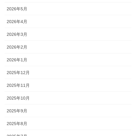
2026年5月
2026年4月
2026年3月
2026年2月
2026年1月
2025年12月
2025年11月
2025年10月
2025年9月
2025年8月