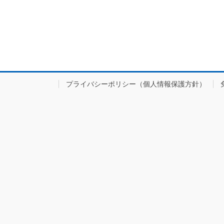
プライバシーポリシー（個人情報保護方針）