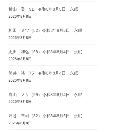
横山 登（91）令和8年8月5日 永眠
2026年8月8日
相田 ミツ（82）令和8年8月5日 永眠
2026年8月8日
志田 和弘（68）令和8年8月4日 永眠
2026年8月8日
筒井 裕（75）令和8年8月4日 永眠
2026年8月8日
髙山 ノリ（99）令和8年8月4日 永眠
2026年8月8日
坪谷 幸司（82）令和8年8月5日 永眠
2026年8月8日