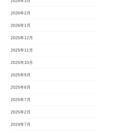
2026年3月
2026年2月
2026年1月
2025年12月
2025年11月
2025年10月
2025年9月
2025年8月
2025年7月
2025年2月
2024年7月