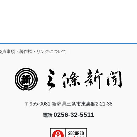
免責事項・著作権・リンクについて
〒955-0081 新潟県三条市東裏館2-21-38
0256-32-5511
電話