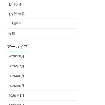
お知らせ
お誕生情報
加茂市
投稿
アーカイブ
2026年8月
2026年7月
2026年6月
2026年5月
2026年4月