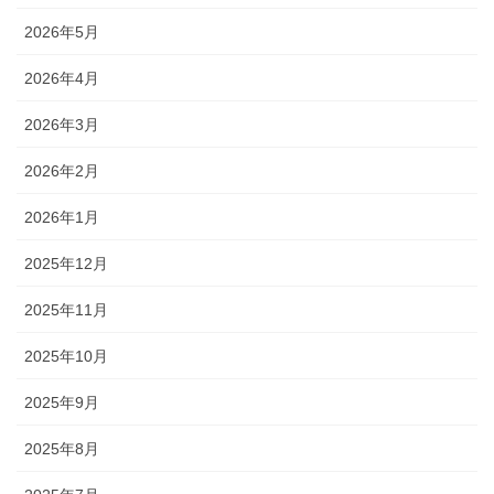
2026年5月
2026年4月
2026年3月
2026年2月
2026年1月
2025年12月
2025年11月
2025年10月
2025年9月
2025年8月