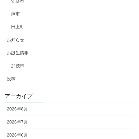
弥彦村
燕市
田上町
お知らせ
お誕生情報
加茂市
投稿
アーカイブ
2026年8月
2026年7月
2026年6月