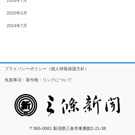
2025年7月
2025年2月
2024年7月
プライバシーポリシー（個人情報保護方針）
免責事項・著作権・リンクについて
〒955-0081 新潟県三条市東裏館2-21-38