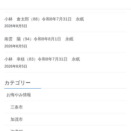
2026年8月6日
小林 倉太郎（88）令和8年7月31日 永眠
2026年8月5日
南雲 陽（94）令和8年8月1日 永眠
2026年8月5日
小林 幸枝（83）令和8年7月31日 永眠
2026年8月5日
カテゴリー
お悔やみ情報
三条市
加茂市