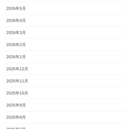
2026年5月
2026年4月
2026年3月
2026年2月
2026年1月
2025年12月
2025年11月
2025年10月
2025年9月
2025年8月