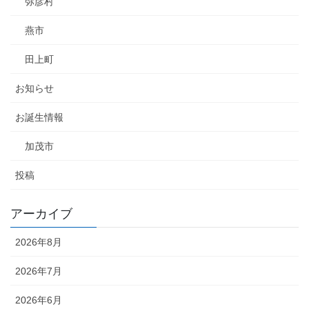
弥彦村
燕市
田上町
お知らせ
お誕生情報
加茂市
投稿
アーカイブ
2026年8月
2026年7月
2026年6月