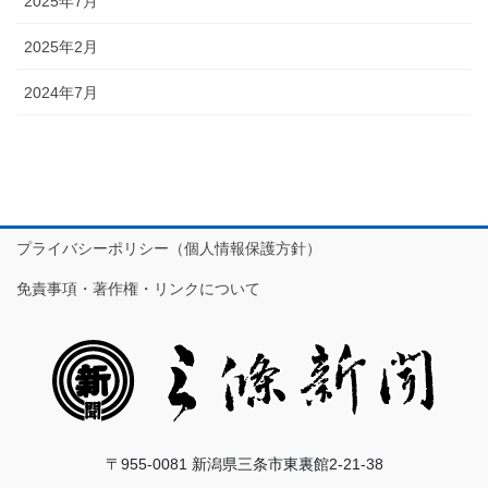
2025年7月
2025年2月
2024年7月
プライバシーポリシー（個人情報保護方針）
免責事項・著作権・リンクについて
〒955-0081 新潟県三条市東裏館2-21-38