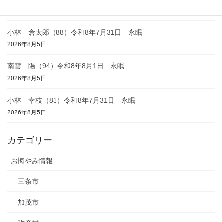
2026年8月6日
小林 倉太郎（88）令和8年7月31日 永眠
2026年8月5日
南雲 陽（94）令和8年8月1日 永眠
2026年8月5日
小林 幸枝（83）令和8年7月31日 永眠
2026年8月5日
カテゴリー
お悔やみ情報
三条市
加茂市