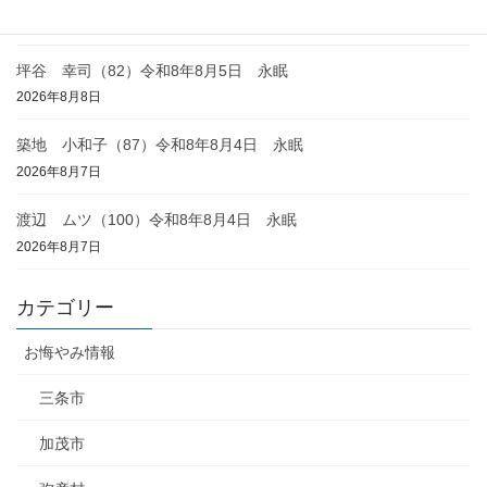
2026年8月8日
坪谷 幸司（82）令和8年8月5日 永眠
2026年8月8日
築地 小和子（87）令和8年8月4日 永眠
2026年8月7日
渡辺 ムツ（100）令和8年8月4日 永眠
2026年8月7日
カテゴリー
お悔やみ情報
三条市
加茂市