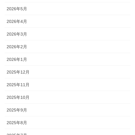
2026年5月
2026年4月
2026年3月
2026年2月
2026年1月
2025年12月
2025年11月
2025年10月
2025年9月
2025年8月