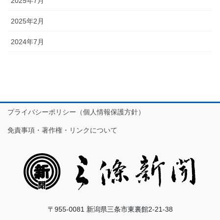
2025年7月
2025年2月
2024年7月
プライバシーポリシー（個人情報保護方針）
免責事項・著作権・リンクについて
〒955-0081 新潟県三条市東裏館2-21-38