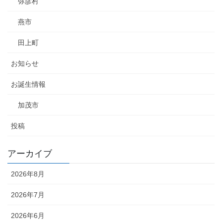
弥彦村
燕市
田上町
お知らせ
お誕生情報
加茂市
投稿
アーカイブ
2026年8月
2026年7月
2026年6月