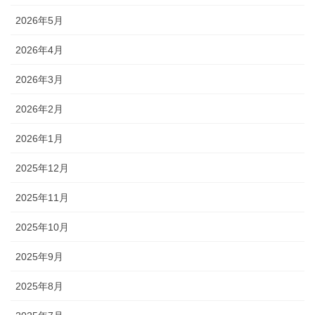
2026年5月
2026年4月
2026年3月
2026年2月
2026年1月
2025年12月
2025年11月
2025年10月
2025年9月
2025年8月