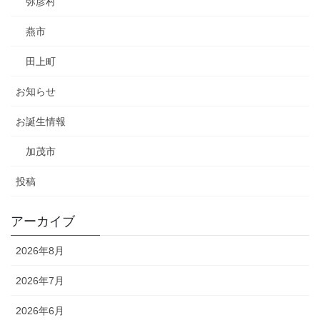
弥彦村
燕市
田上町
お知らせ
お誕生情報
加茂市
投稿
アーカイブ
2026年8月
2026年7月
2026年6月