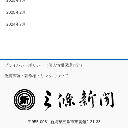
2025年7月
2025年2月
2024年7月
プライバシーポリシー（個人情報保護方針）
免責事項・著作権・リンクについて
〒955-0081 新潟県三条市東裏館2-21-38