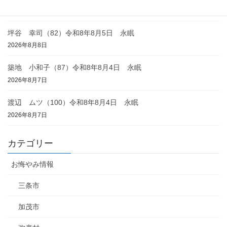
2026年8月8日
坪谷 幸司（82）令和8年8月5日 永眠
2026年8月8日
築地 小和子（87）令和8年8月4日 永眠
2026年8月7日
渡辺 ムツ（100）令和8年8月4日 永眠
2026年8月7日
カテゴリー
お悔やみ情報
三条市
加茂市