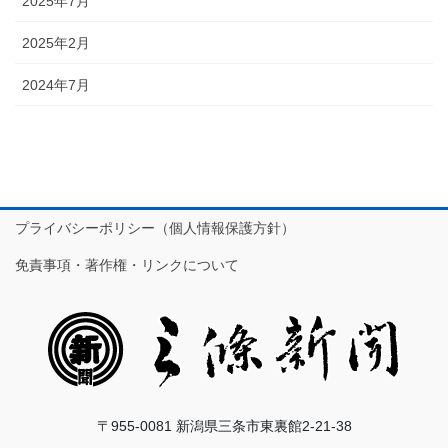
2025年7月
2025年2月
2024年7月
プライバシーポリシー（個人情報保護方針）
免責事項・著作権・リンクについて
〒955-0081 新潟県三条市東裏館2-21-38