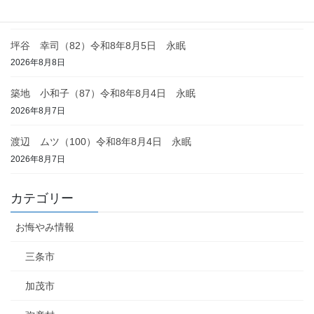
2026年8月8日
坪谷 幸司（82）令和8年8月5日 永眠
2026年8月8日
築地 小和子（87）令和8年8月4日 永眠
2026年8月7日
渡辺 ムツ（100）令和8年8月4日 永眠
2026年8月7日
カテゴリー
お悔やみ情報
三条市
加茂市