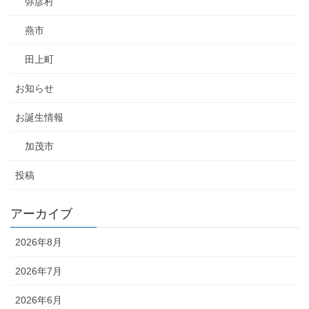
弥彦村
燕市
田上町
お知らせ
お誕生情報
加茂市
投稿
アーカイブ
2026年8月
2026年7月
2026年6月