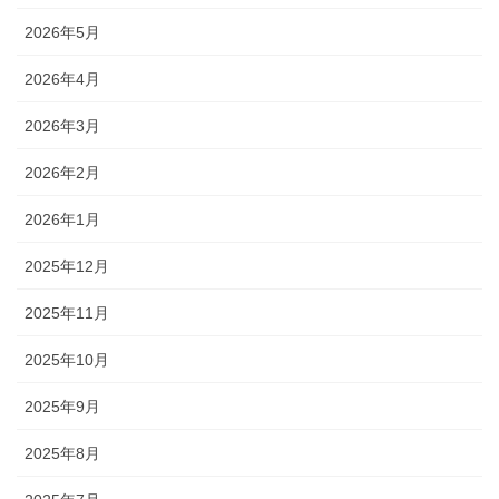
2026年5月
2026年4月
2026年3月
2026年2月
2026年1月
2025年12月
2025年11月
2025年10月
2025年9月
2025年8月