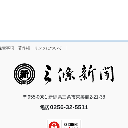
免責事項・著作権・リンクについて
〒955-0081 新潟県三条市東裏館2-21-38
0256-32-5511
電話