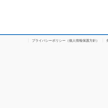
プライバシーポリシー（個人情報保護方針）