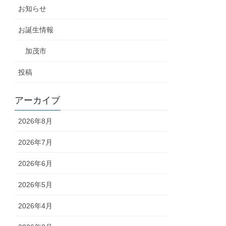
お知らせ
お誕生情報
加茂市
投稿
アーカイブ
2026年8月
2026年7月
2026年6月
2026年5月
2026年4月