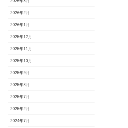
2026年3月
2026年2月
2026年1月
2025年12月
2025年11月
2025年10月
2025年9月
2025年8月
2025年7月
2025年2月
2024年7月