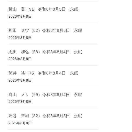
横山 登（91）令和8年8月5日 永眠
2026年8月8日
相田 ミツ（82）令和8年8月5日 永眠
2026年8月8日
志田 和弘（68）令和8年8月4日 永眠
2026年8月8日
筒井 裕（75）令和8年8月4日 永眠
2026年8月8日
髙山 ノリ（99）令和8年8月4日 永眠
2026年8月8日
坪谷 幸司（82）令和8年8月5日 永眠
2026年8月8日