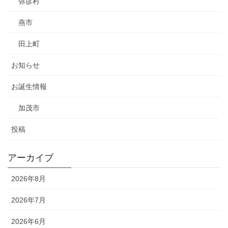
弥彦村
燕市
田上町
お知らせ
お誕生情報
加茂市
投稿
アーカイブ
2026年8月
2026年7月
2026年6月