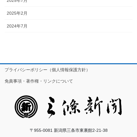
2025年7月
2025年2月
2024年7月
プライバシーポリシー（個人情報保護方針）
免責事項・著作権・リンクについて
〒955-0081 新潟県三条市東裏館2-21-38