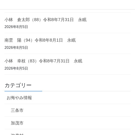
2026年8月6日
小林 倉太郎（88）令和8年7月31日 永眠
2026年8月5日
南雲 陽（94）令和8年8月1日 永眠
2026年8月5日
小林 幸枝（83）令和8年7月31日 永眠
2026年8月5日
カテゴリー
お悔やみ情報
三条市
加茂市