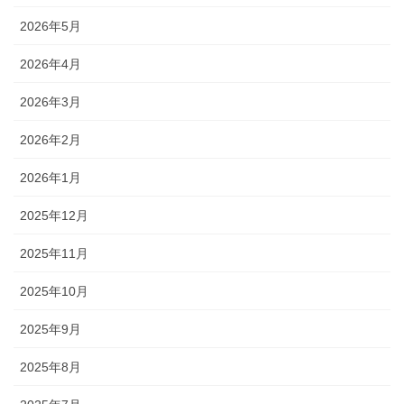
2026年5月
2026年4月
2026年3月
2026年2月
2026年1月
2025年12月
2025年11月
2025年10月
2025年9月
2025年8月