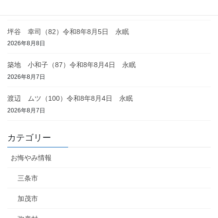
2026年8月8日
坪谷 幸司（82）令和8年8月5日 永眠
2026年8月8日
築地 小和子（87）令和8年8月4日 永眠
2026年8月7日
渡辺 ムツ（100）令和8年8月4日 永眠
2026年8月7日
カテゴリー
お悔やみ情報
三条市
加茂市