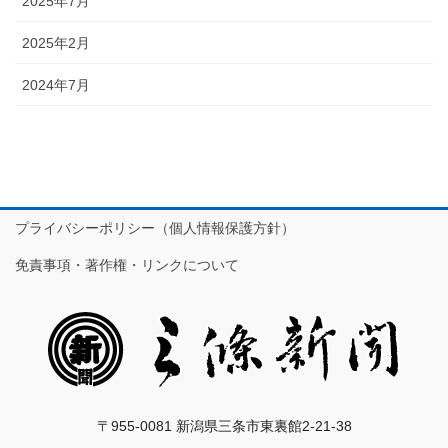
2025年7月
2025年2月
2024年7月
プライバシーポリシー（個人情報保護方針）
免責事項・著作権・リンクについて
〒955-0081 新潟県三条市東裏館2-21-38