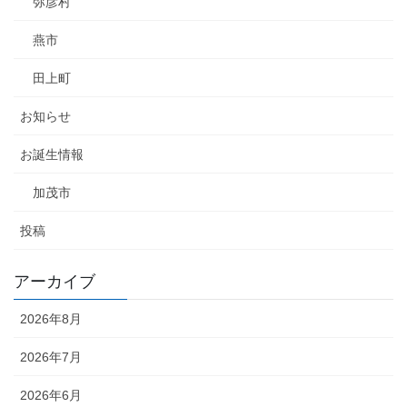
弥彦村
燕市
田上町
お知らせ
お誕生情報
加茂市
投稿
アーカイブ
2026年8月
2026年7月
2026年6月