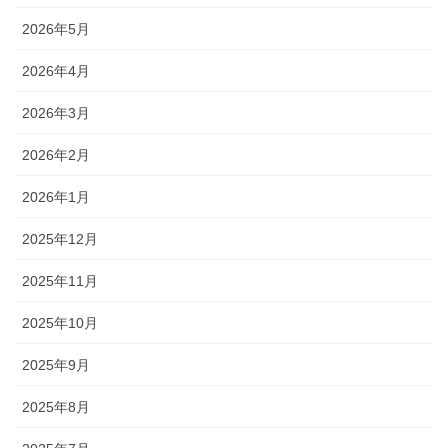
2026年5月
2026年4月
2026年3月
2026年2月
2026年1月
2025年12月
2025年11月
2025年10月
2025年9月
2025年8月