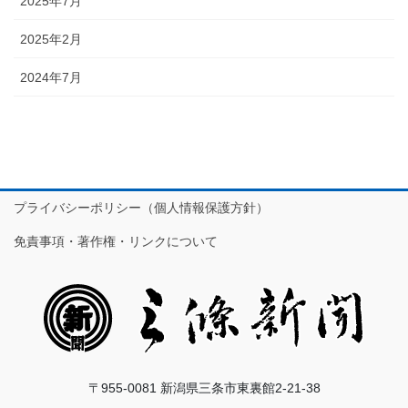
2025年7月
2025年2月
2024年7月
プライバシーポリシー（個人情報保護方針）
免責事項・著作権・リンクについて
〒955-0081 新潟県三条市東裏館2-21-38