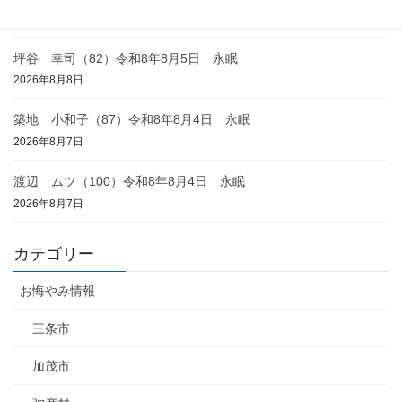
2026年8月8日
坪谷 幸司（82）令和8年8月5日 永眠
2026年8月8日
築地 小和子（87）令和8年8月4日 永眠
2026年8月7日
渡辺 ムツ（100）令和8年8月4日 永眠
2026年8月7日
カテゴリー
お悔やみ情報
三条市
加茂市