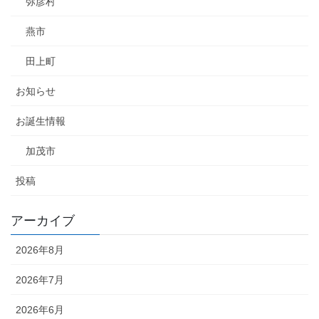
弥彦村
燕市
田上町
お知らせ
お誕生情報
加茂市
投稿
アーカイブ
2026年8月
2026年7月
2026年6月