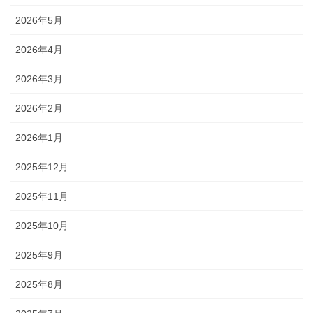
2026年5月
2026年4月
2026年3月
2026年2月
2026年1月
2025年12月
2025年11月
2025年10月
2025年9月
2025年8月