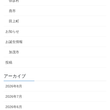
弥彦村
燕市
田上町
お知らせ
お誕生情報
加茂市
投稿
アーカイブ
2026年8月
2026年7月
2026年6月