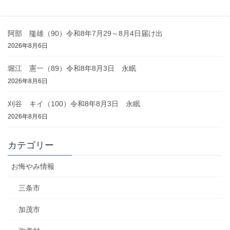
2026年8月6日
阿部 隆雄（90）令和8年7月29～8月4日届け出
2026年8月6日
堀江 憲一（89）令和8年8月3日 永眠
2026年8月6日
刈谷 キイ（100）令和8年8月3日 永眠
2026年8月6日
カテゴリー
お悔やみ情報
三条市
加茂市