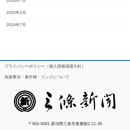
2025年7月
2025年2月
2024年7月
プライバシーポリシー（個人情報保護方針）
免責事項・著作権・リンクについて
〒955-0081 新潟県三条市東裏館2-21-38