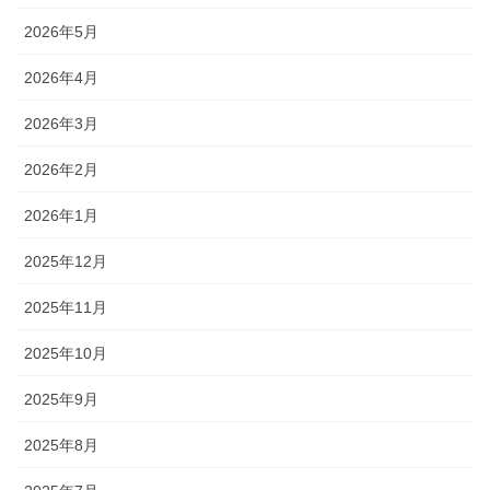
2026年5月
2026年4月
2026年3月
2026年2月
2026年1月
2025年12月
2025年11月
2025年10月
2025年9月
2025年8月