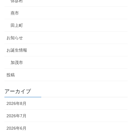
弥彦村
燕市
田上町
お知らせ
お誕生情報
加茂市
投稿
アーカイブ
2026年8月
2026年7月
2026年6月