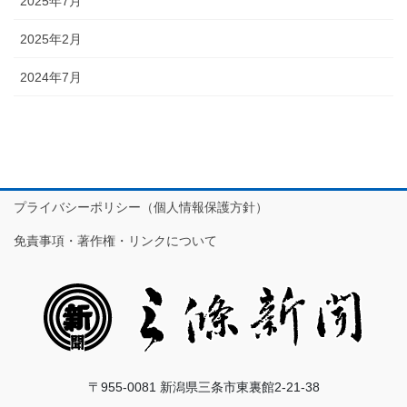
2025年7月
2025年2月
2024年7月
プライバシーポリシー（個人情報保護方針）
免責事項・著作権・リンクについて
〒955-0081 新潟県三条市東裏館2-21-38