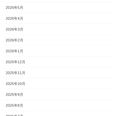
2026年5月
2026年4月
2026年3月
2026年2月
2026年1月
2025年12月
2025年11月
2025年10月
2025年9月
2025年8月