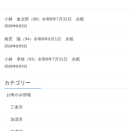
2026年8月6日
小林 倉太郎（88）令和8年7月31日 永眠
2026年8月5日
南雲 陽（94）令和8年8月1日 永眠
2026年8月5日
小林 幸枝（83）令和8年7月31日 永眠
2026年8月5日
カテゴリー
お悔やみ情報
三条市
加茂市