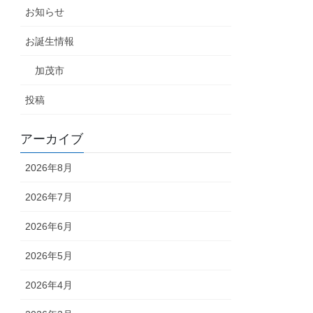
お知らせ
お誕生情報
加茂市
投稿
アーカイブ
2026年8月
2026年7月
2026年6月
2026年5月
2026年4月