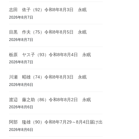
志田 依子（92）令和8年8月3日 永眠
2026年8月7日
目黒 作夫（75）令和8年8月5日 永眠
2026年8月7日
栃原 ヤス子（93）令和8年8月4日 永眠
2026年8月7日
川瀬 昭雄（74）令和8年8月3日 永眠
2026年8月6日
渡辺 藤之助（86）令和8年8月2日 永眠
2026年8月6日
阿部 隆雄（90）令和8年7月29～8月4日届け出
2026年8月6日