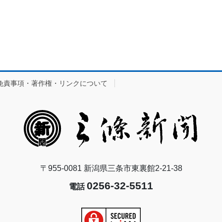
免責事項・著作権・リンクについて
〒955-0081 新潟県三条市東裏館2-21-38
0256-32-5511
電話