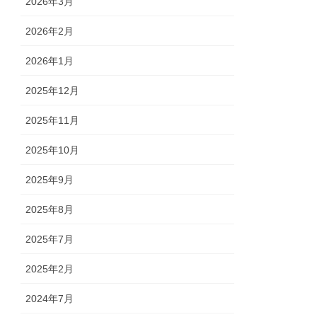
2026年3月
2026年2月
2026年1月
2025年12月
2025年11月
2025年10月
2025年9月
2025年8月
2025年7月
2025年2月
2024年7月