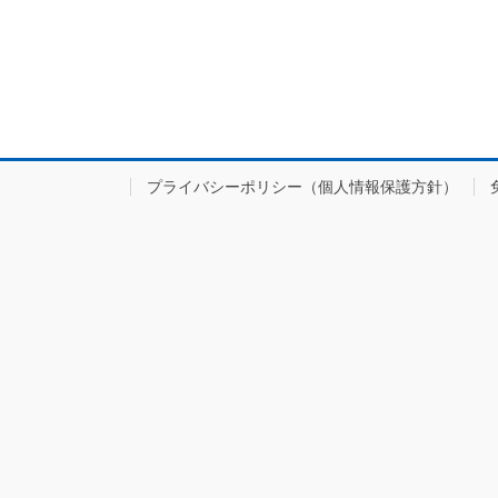
プライバシーポリシー（個人情報保護方針）