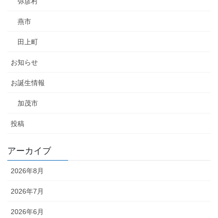
弥彦村
燕市
田上町
お知らせ
お誕生情報
加茂市
投稿
アーカイブ
2026年8月
2026年7月
2026年6月