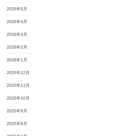
2026年5月
2026年4月
2026年3月
2026年2月
2026年1月
2025年12月
2025年11月
2025年10月
2025年9月
2025年8月