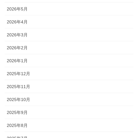
2026年5月
2026年4月
2026年3月
2026年2月
2026年1月
2025年12月
2025年11月
2025年10月
2025年9月
2025年8月