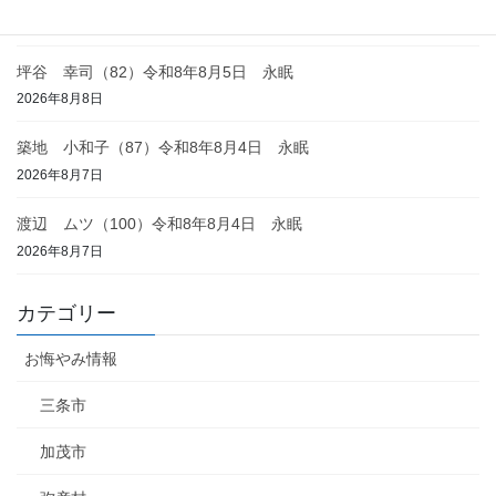
2026年8月8日
坪谷 幸司（82）令和8年8月5日 永眠
2026年8月8日
築地 小和子（87）令和8年8月4日 永眠
2026年8月7日
渡辺 ムツ（100）令和8年8月4日 永眠
2026年8月7日
カテゴリー
お悔やみ情報
三条市
加茂市