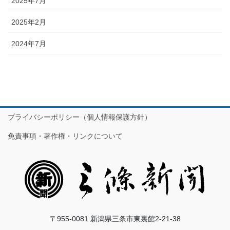
2025年7月
2025年2月
2024年7月
プライバシーポリシー（個人情報保護方針）
免責事項・著作権・リンクについて
〒955-0081 新潟県三条市東裏館2-21-38