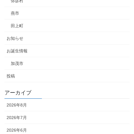
弥彦村
燕市
田上町
お知らせ
お誕生情報
加茂市
投稿
アーカイブ
2026年8月
2026年7月
2026年6月