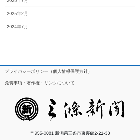
2025年7月
2025年2月
2024年7月
プライバシーポリシー（個人情報保護方針）
免責事項・著作権・リンクについて
〒955-0081 新潟県三条市東裏館2-21-38