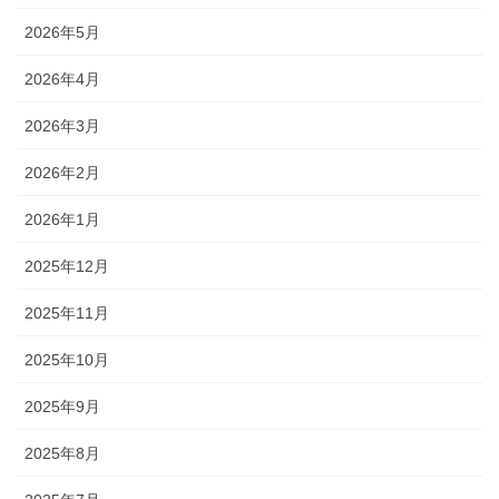
2026年5月
2026年4月
2026年3月
2026年2月
2026年1月
2025年12月
2025年11月
2025年10月
2025年9月
2025年8月