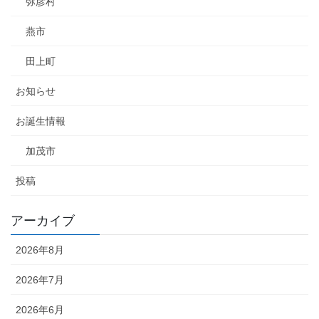
弥彦村
燕市
田上町
お知らせ
お誕生情報
加茂市
投稿
アーカイブ
2026年8月
2026年7月
2026年6月