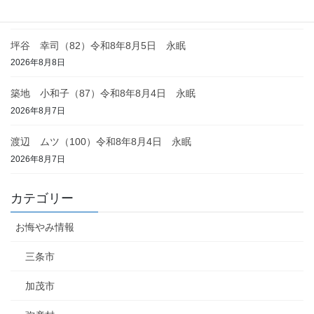
2026年8月8日
坪谷 幸司（82）令和8年8月5日 永眠
2026年8月8日
築地 小和子（87）令和8年8月4日 永眠
2026年8月7日
渡辺 ムツ（100）令和8年8月4日 永眠
2026年8月7日
カテゴリー
お悔やみ情報
三条市
加茂市