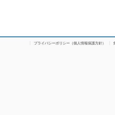
プライバシーポリシー（個人情報保護方針）