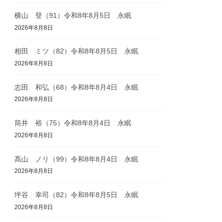
横山 登（91）令和8年8月5日 永眠
2026年8月8日
相田 ミツ（82）令和8年8月5日 永眠
2026年8月8日
志田 和弘（68）令和8年8月4日 永眠
2026年8月8日
筒井 裕（75）令和8年8月4日 永眠
2026年8月8日
髙山 ノリ（99）令和8年8月4日 永眠
2026年8月8日
坪谷 幸司（82）令和8年8月5日 永眠
2026年8月8日