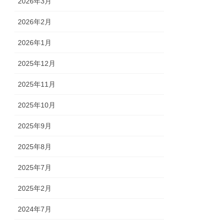
2026年3月
2026年2月
2026年1月
2025年12月
2025年11月
2025年10月
2025年9月
2025年8月
2025年7月
2025年2月
2024年7月