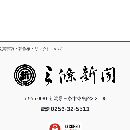
免責事項・著作権・リンクについて
〒955-0081 新潟県三条市東裏館2-21-38
0256-32-5511
電話