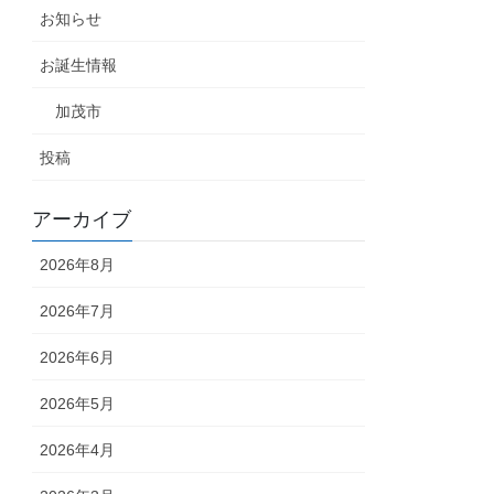
お知らせ
お誕生情報
加茂市
投稿
アーカイブ
2026年8月
2026年7月
2026年6月
2026年5月
2026年4月