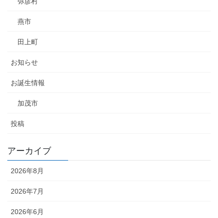
弥彦村
燕市
田上町
お知らせ
お誕生情報
加茂市
投稿
アーカイブ
2026年8月
2026年7月
2026年6月