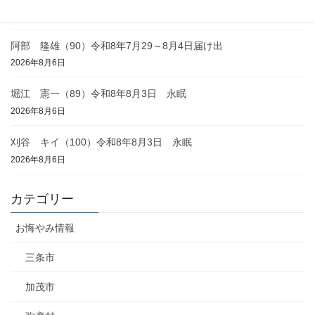
2026年8月6日
阿部 隆雄（90）令和8年7月29～8月4日届け出
2026年8月6日
堀江 憲一（89）令和8年8月3日 永眠
2026年8月6日
刈谷 キイ（100）令和8年8月3日 永眠
2026年8月6日
カテゴリー
お悔やみ情報
三条市
加茂市