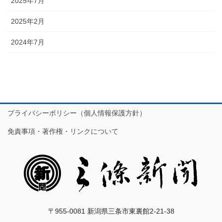
2025年7月
2025年2月
2024年7月
プライバシーポリシー（個人情報保護方針）
免責事項・著作権・リンクについて
〒955-0081 新潟県三条市東裏館2-21-38