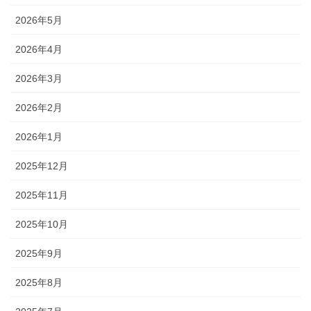
2026年5月
2026年4月
2026年3月
2026年2月
2026年1月
2025年12月
2025年11月
2025年10月
2025年9月
2025年8月