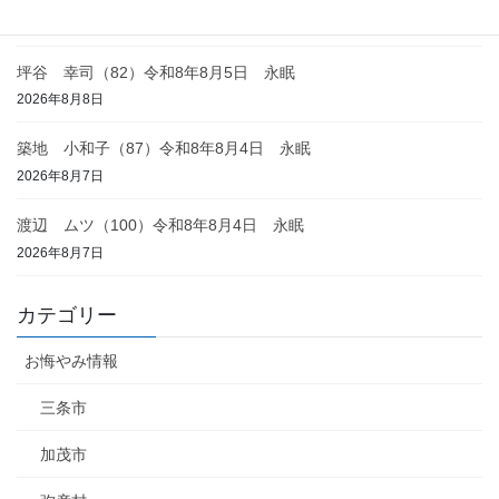
2026年8月8日
坪谷 幸司（82）令和8年8月5日 永眠
2026年8月8日
築地 小和子（87）令和8年8月4日 永眠
2026年8月7日
渡辺 ムツ（100）令和8年8月4日 永眠
2026年8月7日
カテゴリー
お悔やみ情報
三条市
加茂市