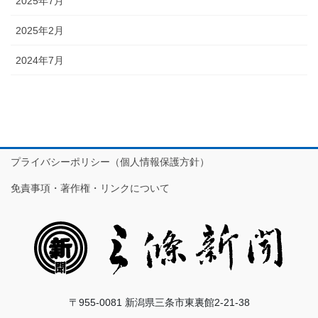
2025年7月
2025年2月
2024年7月
プライバシーポリシー（個人情報保護方針）
免責事項・著作権・リンクについて
〒955-0081 新潟県三条市東裏館2-21-38