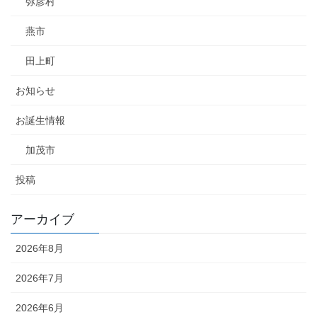
弥彦村
燕市
田上町
お知らせ
お誕生情報
加茂市
投稿
アーカイブ
2026年8月
2026年7月
2026年6月