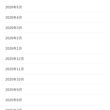
2026年5月
2026年4月
2026年3月
2026年2月
2026年1月
2025年12月
2025年11月
2025年10月
2025年9月
2025年8月