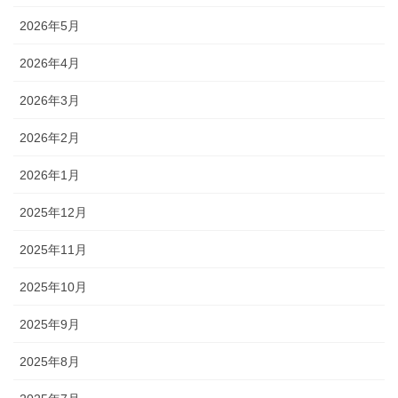
2026年5月
2026年4月
2026年3月
2026年2月
2026年1月
2025年12月
2025年11月
2025年10月
2025年9月
2025年8月