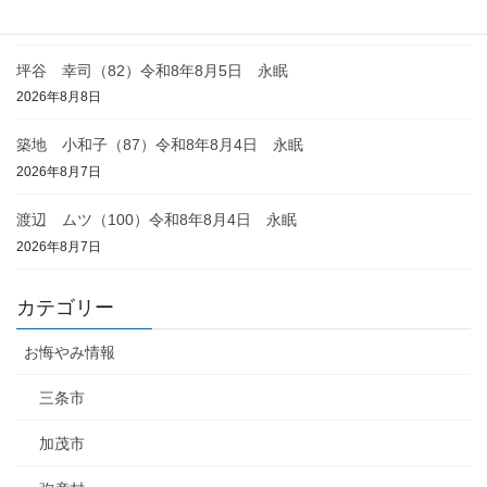
2026年8月8日
坪谷 幸司（82）令和8年8月5日 永眠
2026年8月8日
築地 小和子（87）令和8年8月4日 永眠
2026年8月7日
渡辺 ムツ（100）令和8年8月4日 永眠
2026年8月7日
カテゴリー
お悔やみ情報
三条市
加茂市