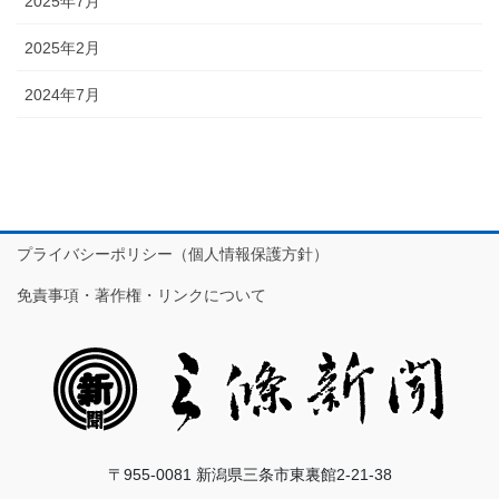
2025年7月
2025年2月
2024年7月
プライバシーポリシー（個人情報保護方針）
免責事項・著作権・リンクについて
〒955-0081 新潟県三条市東裏館2-21-38