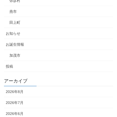
弥彦村
燕市
田上町
お知らせ
お誕生情報
加茂市
投稿
アーカイブ
2026年8月
2026年7月
2026年6月