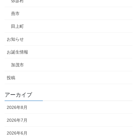
弥彦村
燕市
田上町
お知らせ
お誕生情報
加茂市
投稿
アーカイブ
2026年8月
2026年7月
2026年6月