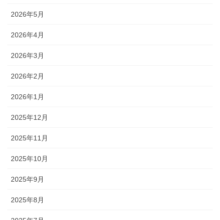
2026年5月
2026年4月
2026年3月
2026年2月
2026年1月
2025年12月
2025年11月
2025年10月
2025年9月
2025年8月