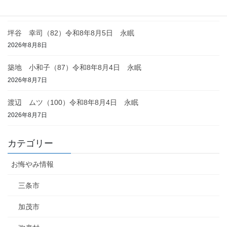
2026年8月8日
坪谷 幸司（82）令和8年8月5日 永眠
2026年8月8日
築地 小和子（87）令和8年8月4日 永眠
2026年8月7日
渡辺 ムツ（100）令和8年8月4日 永眠
2026年8月7日
カテゴリー
お悔やみ情報
三条市
加茂市