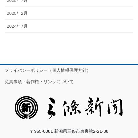
2025年7月
2025年2月
2024年7月
プライバシーポリシー（個人情報保護方針）
免責事項・著作権・リンクについて
〒955-0081 新潟県三条市東裏館2-21-38