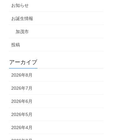
お知らせ
お誕生情報
加茂市
投稿
アーカイブ
2026年8月
2026年7月
2026年6月
2026年5月
2026年4月