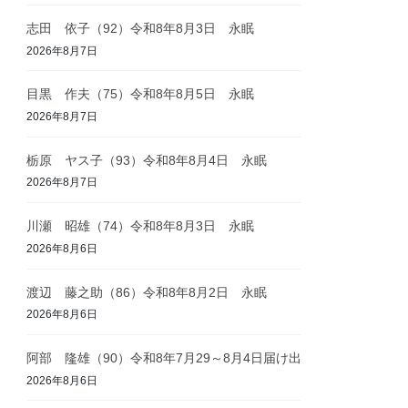
志田 依子（92）令和8年8月3日 永眠
2026年8月7日
目黒 作夫（75）令和8年8月5日 永眠
2026年8月7日
栃原 ヤス子（93）令和8年8月4日 永眠
2026年8月7日
川瀬 昭雄（74）令和8年8月3日 永眠
2026年8月6日
渡辺 藤之助（86）令和8年8月2日 永眠
2026年8月6日
阿部 隆雄（90）令和8年7月29～8月4日届け出
2026年8月6日