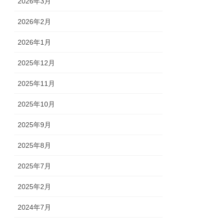
2026年3月
2026年2月
2026年1月
2025年12月
2025年11月
2025年10月
2025年9月
2025年8月
2025年7月
2025年2月
2024年7月