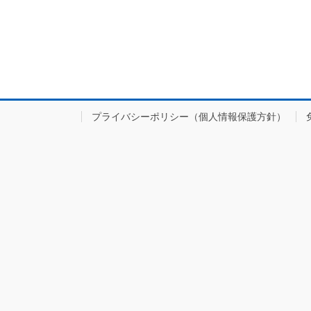
プライバシーポリシー（個人情報保護方針）