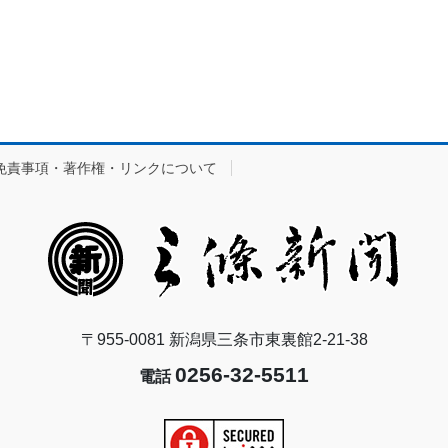
免責事項・著作権・リンクについて
〒955-0081 新潟県三条市東裏館2-21-38
0256-32-5511
電話