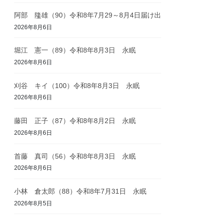
阿部 隆雄（90）令和8年7月29～8月4日届け出
2026年8月6日
堀江 憲一（89）令和8年8月3日 永眠
2026年8月6日
刈谷 キイ（100）令和8年8月3日 永眠
2026年8月6日
藤田 正子（87）令和8年8月2日 永眠
2026年8月6日
首藤 真司（56）令和8年8月3日 永眠
2026年8月6日
小林 倉太郎（88）令和8年7月31日 永眠
2026年8月5日