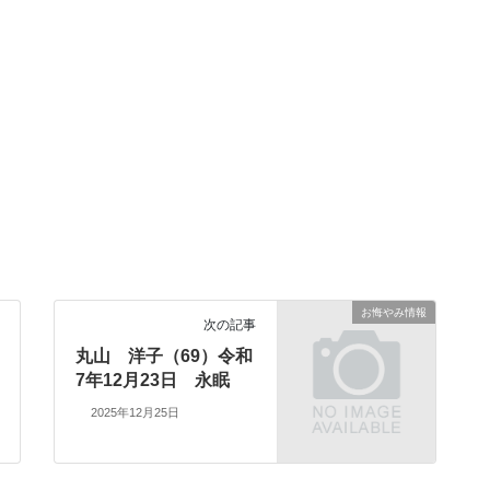
お悔やみ情報
次の記事
丸山 洋子（69）令和
7年12月23日 永眠
2025年12月25日