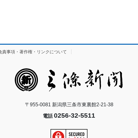
免責事項・著作権・リンクについて
〒955-0081 新潟県三条市東裏館2-21-38
0256-32-5511
電話