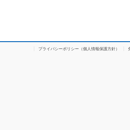
プライバシーポリシー（個人情報保護方針）