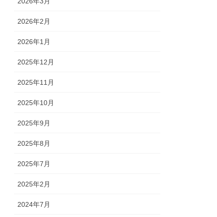
2026年3月
2026年2月
2026年1月
2025年12月
2025年11月
2025年10月
2025年9月
2025年8月
2025年7月
2025年2月
2024年7月