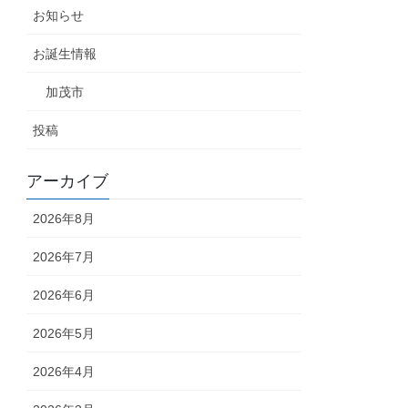
お知らせ
お誕生情報
加茂市
投稿
アーカイブ
2026年8月
2026年7月
2026年6月
2026年5月
2026年4月