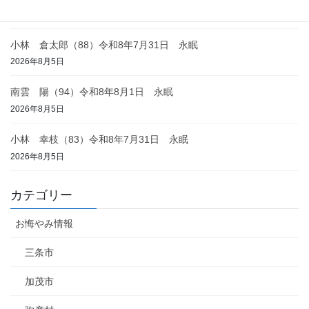
2026年8月6日
小林 倉太郎（88）令和8年7月31日 永眠
2026年8月5日
南雲 陽（94）令和8年8月1日 永眠
2026年8月5日
小林 幸枝（83）令和8年7月31日 永眠
2026年8月5日
カテゴリー
お悔やみ情報
三条市
加茂市