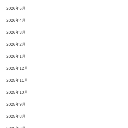
2026年5月
2026年4月
2026年3月
2026年2月
2026年1月
2025年12月
2025年11月
2025年10月
2025年9月
2025年8月