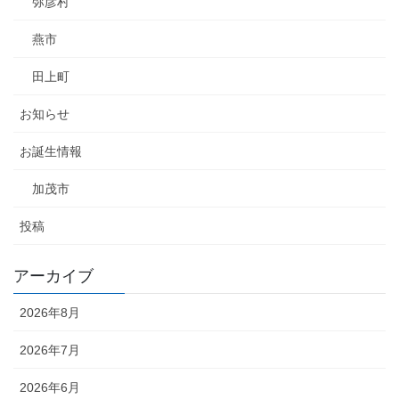
弥彦村
燕市
田上町
お知らせ
お誕生情報
加茂市
投稿
アーカイブ
2026年8月
2026年7月
2026年6月