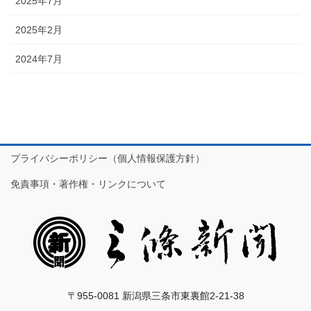
2025年7月
2025年2月
2024年7月
プライバシーポリシー（個人情報保護方針）
免責事項・著作権・リンクについて
〒955-0081 新潟県三条市東裏館2-21-38