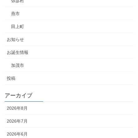
弥彦村
燕市
田上町
お知らせ
お誕生情報
加茂市
投稿
アーカイブ
2026年8月
2026年7月
2026年6月