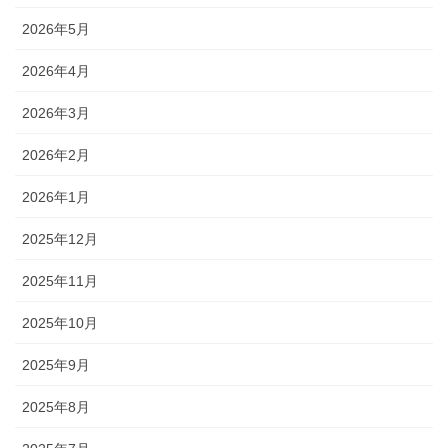
2026年5月
2026年4月
2026年3月
2026年2月
2026年1月
2025年12月
2025年11月
2025年10月
2025年9月
2025年8月