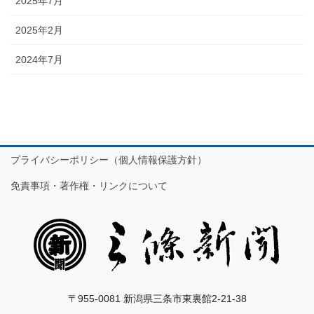
2025年7月
2025年2月
2024年7月
プライバシーポリシー（個人情報保護方針）
免責事項・著作権・リンクについて
〒955-0081 新潟県三条市東裏館2-21-38