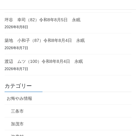
2026年8月8日
坪谷 幸司（82）令和8年8月5日 永眠
2026年8月8日
築地 小和子（87）令和8年8月4日 永眠
2026年8月7日
渡辺 ムツ（100）令和8年8月4日 永眠
2026年8月7日
カテゴリー
お悔やみ情報
三条市
加茂市