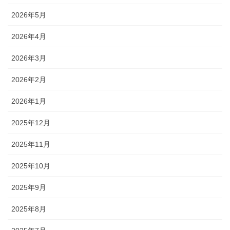
2026年5月
2026年4月
2026年3月
2026年2月
2026年1月
2025年12月
2025年11月
2025年10月
2025年9月
2025年8月