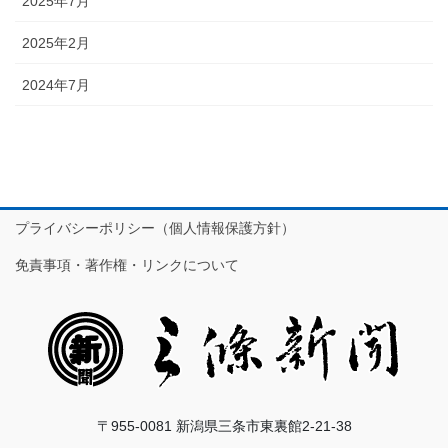
2025年7月
2025年2月
2024年7月
プライバシーポリシー（個人情報保護方針）
免責事項・著作権・リンクについて
〒955-0081 新潟県三条市東裏館2-21-38