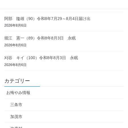
2026年8月6日
阿部 隆雄（90）令和8年7月29～8月4日届け出
2026年8月6日
堀江 憲一（89）令和8年8月3日 永眠
2026年8月6日
刈谷 キイ（100）令和8年8月3日 永眠
2026年8月6日
カテゴリー
お悔やみ情報
三条市
加茂市