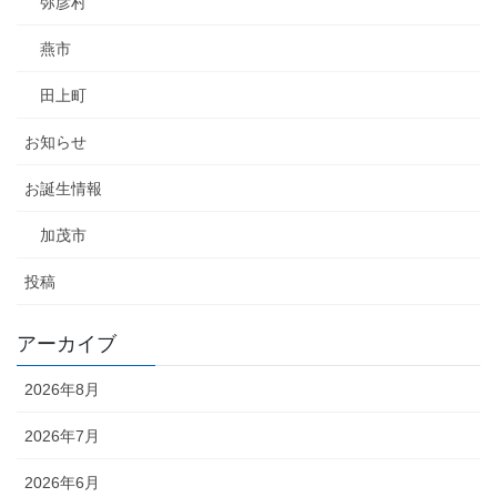
弥彦村
燕市
田上町
お知らせ
お誕生情報
加茂市
投稿
アーカイブ
2026年8月
2026年7月
2026年6月