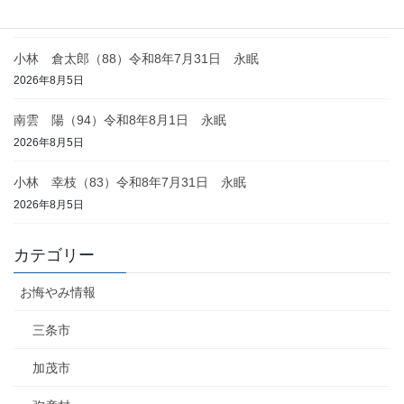
2026年8月6日
小林 倉太郎（88）令和8年7月31日 永眠
2026年8月5日
南雲 陽（94）令和8年8月1日 永眠
2026年8月5日
小林 幸枝（83）令和8年7月31日 永眠
2026年8月5日
カテゴリー
お悔やみ情報
三条市
加茂市