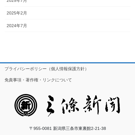
2025年7月
2025年2月
2024年7月
プライバシーポリシー（個人情報保護方針）
免責事項・著作権・リンクについて
〒955-0081 新潟県三条市東裏館2-21-38