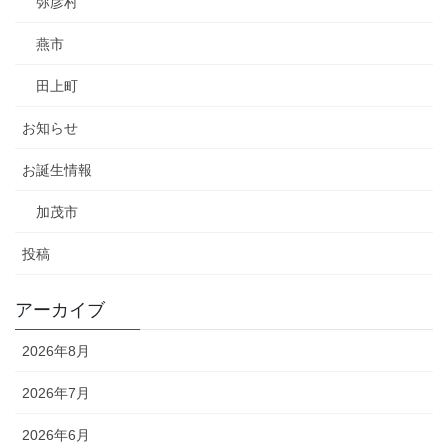
弥彦村
燕市
田上町
お知らせ
お誕生情報
加茂市
投稿
アーカイブ
2026年8月
2026年7月
2026年6月