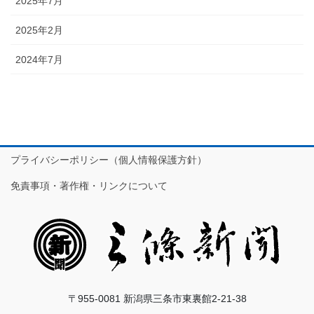
2025年7月
2025年2月
2024年7月
プライバシーポリシー（個人情報保護方針）
免責事項・著作権・リンクについて
〒955-0081 新潟県三条市東裏館2-21-38