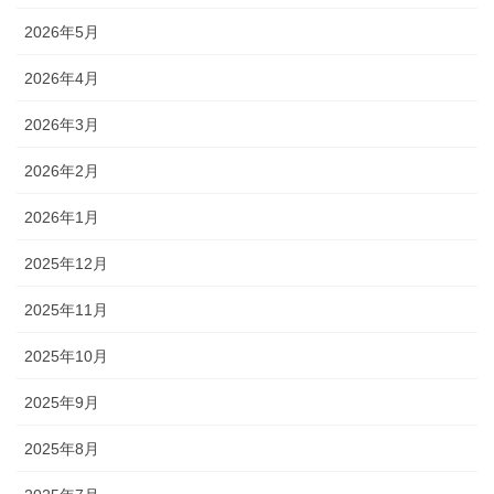
2026年5月
2026年4月
2026年3月
2026年2月
2026年1月
2025年12月
2025年11月
2025年10月
2025年9月
2025年8月