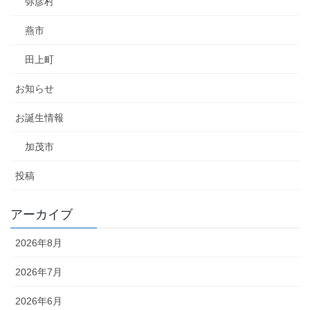
弥彦村
燕市
田上町
お知らせ
お誕生情報
加茂市
投稿
アーカイブ
2026年8月
2026年7月
2026年6月