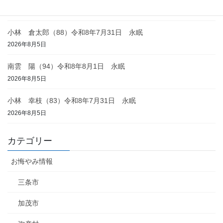
2026年8月6日
小林 倉太郎（88）令和8年7月31日 永眠
2026年8月5日
南雲 陽（94）令和8年8月1日 永眠
2026年8月5日
小林 幸枝（83）令和8年7月31日 永眠
2026年8月5日
カテゴリー
お悔やみ情報
三条市
加茂市