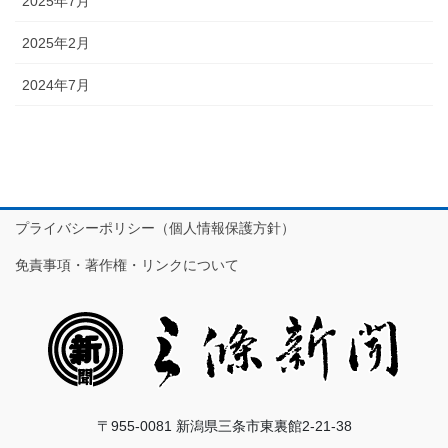
2025年7月
2025年2月
2024年7月
プライバシーポリシー（個人情報保護方針）
免責事項・著作権・リンクについて
〒955-0081 新潟県三条市東裏館2-21-38