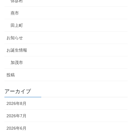
弥彦村
燕市
田上町
お知らせ
お誕生情報
加茂市
投稿
アーカイブ
2026年8月
2026年7月
2026年6月