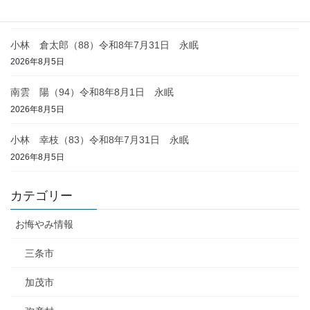
2026年8月6日
小林 倉太郎（88）令和8年7月31日 永眠
2026年8月5日
南雲 陽（94）令和8年8月1日 永眠
2026年8月5日
小林 幸枝（83）令和8年7月31日 永眠
2026年8月5日
カテゴリー
お悔やみ情報
三条市
加茂市