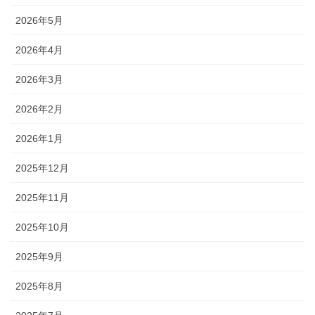
2026年5月
2026年4月
2026年3月
2026年2月
2026年1月
2025年12月
2025年11月
2025年10月
2025年9月
2025年8月