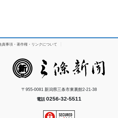
免責事項・著作権・リンクについて
〒955-0081 新潟県三条市東裏館2-21-38
0256-32-5511
電話