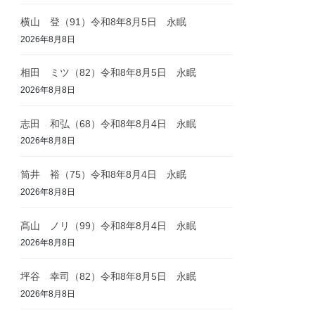
横山 登（91）令和8年8月5日 永眠
2026年8月8日
相田 ミツ（82）令和8年8月5日 永眠
2026年8月8日
志田 和弘（68）令和8年8月4日 永眠
2026年8月8日
筒井 裕（75）令和8年8月4日 永眠
2026年8月8日
髙山 ノリ（99）令和8年8月4日 永眠
2026年8月8日
坪谷 幸司（82）令和8年8月5日 永眠
2026年8月8日