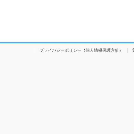
プライバシーポリシー（個人情報保護方針）