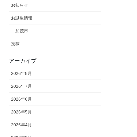
お知らせ
お誕生情報
加茂市
投稿
アーカイブ
2026年8月
2026年7月
2026年6月
2026年5月
2026年4月