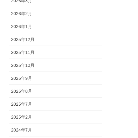
2026年3月
2026年2月
2026年1月
2025年12月
2025年11月
2025年10月
2025年9月
2025年8月
2025年7月
2025年2月
2024年7月