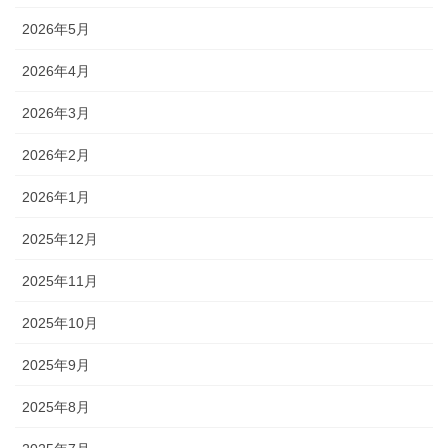
2026年5月
2026年4月
2026年3月
2026年2月
2026年1月
2025年12月
2025年11月
2025年10月
2025年9月
2025年8月