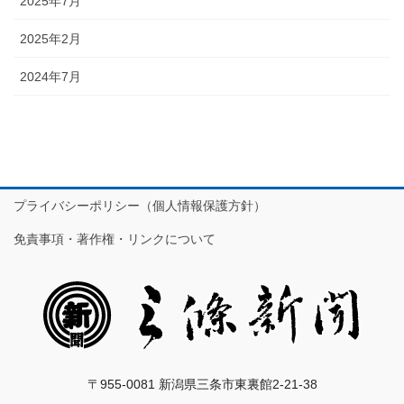
2025年7月
2025年2月
2024年7月
プライバシーポリシー（個人情報保護方針）
免責事項・著作権・リンクについて
〒955-0081 新潟県三条市東裏館2-21-38