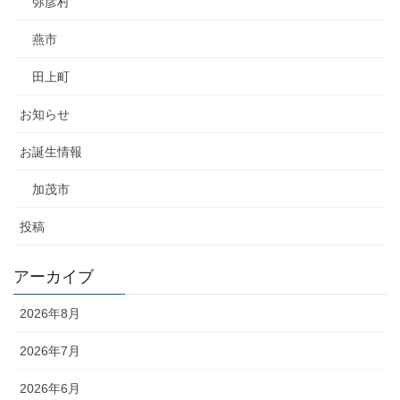
弥彦村
燕市
田上町
お知らせ
お誕生情報
加茂市
投稿
アーカイブ
2026年8月
2026年7月
2026年6月