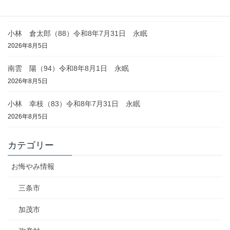
2026年8月6日
小林 倉太郎（88）令和8年7月31日 永眠
2026年8月5日
南雲 陽（94）令和8年8月1日 永眠
2026年8月5日
小林 幸枝（83）令和8年7月31日 永眠
2026年8月5日
カテゴリー
お悔やみ情報
三条市
加茂市