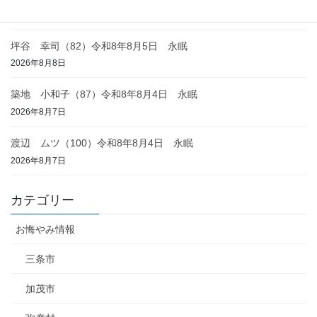
2026年8月8日
坪谷 幸司（82）令和8年8月5日 永眠
2026年8月8日
築地 小和子（87）令和8年8月4日 永眠
2026年8月7日
渡辺 ムツ（100）令和8年8月4日 永眠
2026年8月7日
カテゴリー
お悔やみ情報
三条市
加茂市