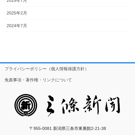
2025年7月
2025年2月
2024年7月
プライバシーポリシー（個人情報保護方針）
免責事項・著作権・リンクについて
〒955-0081 新潟県三条市東裏館2-21-38