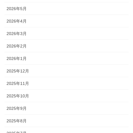
2026年5月
2026年4月
2026年3月
2026年2月
2026年1月
2025年12月
2025年11月
2025年10月
2025年9月
2025年8月