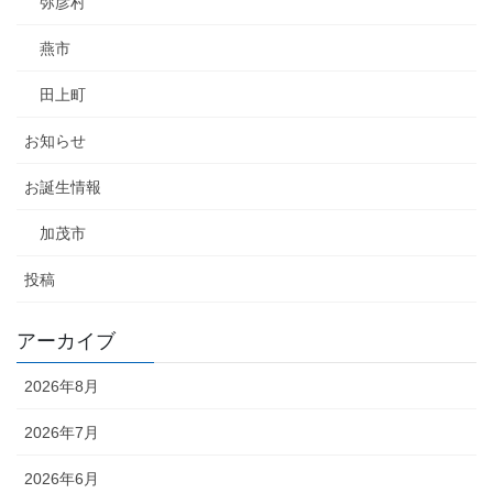
弥彦村
燕市
田上町
お知らせ
お誕生情報
加茂市
投稿
アーカイブ
2026年8月
2026年7月
2026年6月